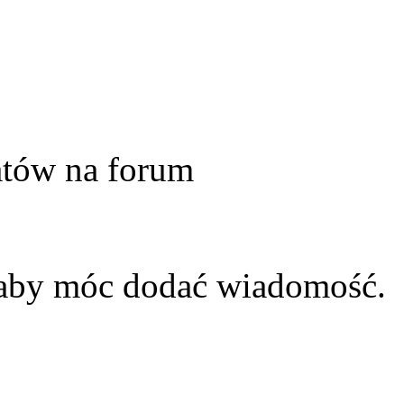
atów na forum
 aby móc dodać wiadomość.