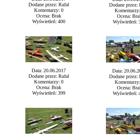
Dodane przez: Rafal
Dodane przez: 
Komentarzy: 0
Komentarzy:
Ocena: Brak
Ocena: Bra
Wyświetleń: 400
Wyświetleń: 
Data: 20.06.2017
Data: 20.06.2
Dodane przez: Rafal
Dodane przez: 
Komentarzy: 0
Komentarzy:
Ocena: Brak
Ocena: Bra
Wyświetleń: 399
Wyświetleń: 